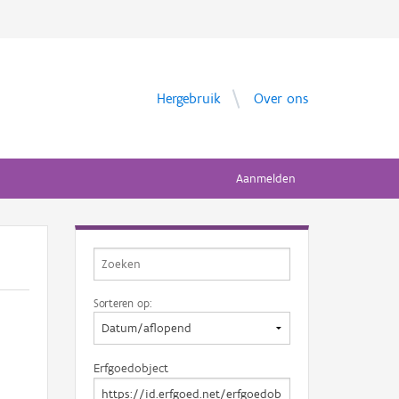
Hergebruik
Over ons
Aanmelden
Sorteren op:
Erfgoedobject