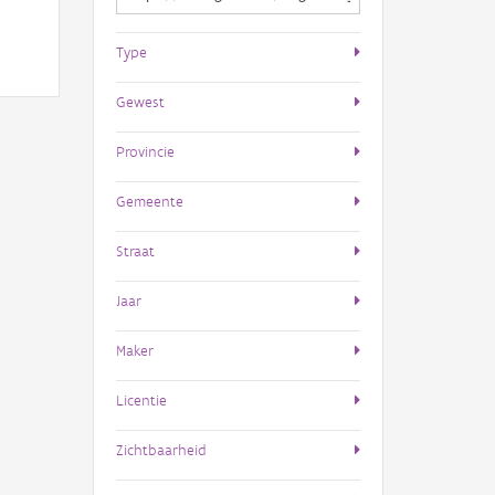
Type
Gewest
Provincie
Gemeente
Straat
Jaar
Maker
Licentie
Zichtbaarheid