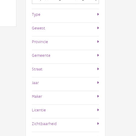
Type
Gewest
Provincie
Gemeente
Straat
Jaar
Maker
Licentie
Zichtbaarheid