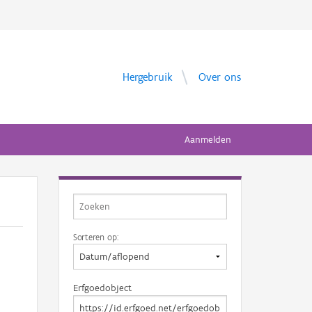
Hergebruik
Over ons
Aanmelden
Sorteren op:
Erfgoedobject