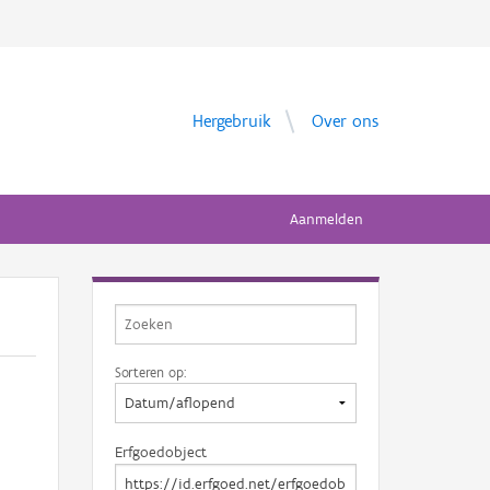
Hergebruik
Over ons
Aanmelden
Sorteren op:
Erfgoedobject