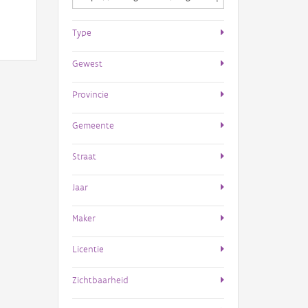
Type
Gewest
Provincie
Gemeente
Straat
Jaar
Maker
Licentie
Zichtbaarheid