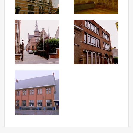
Aanmelden