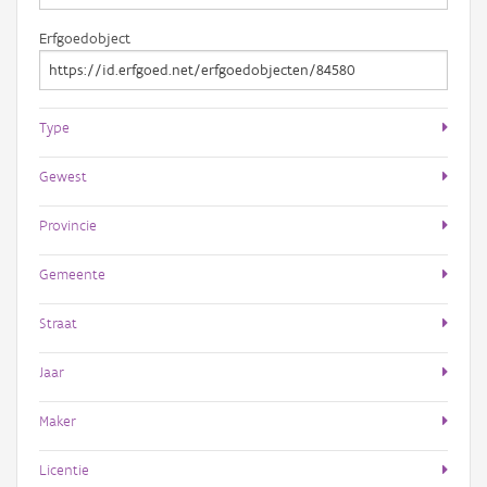
Erfgoedobject
Type
Gewest
Provincie
Gemeente
Straat
Jaar
Maker
Licentie