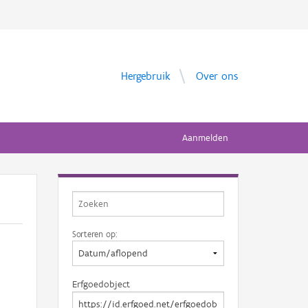
Hergebruik
Over ons
Aanmelden
Sorteren op:
Erfgoedobject