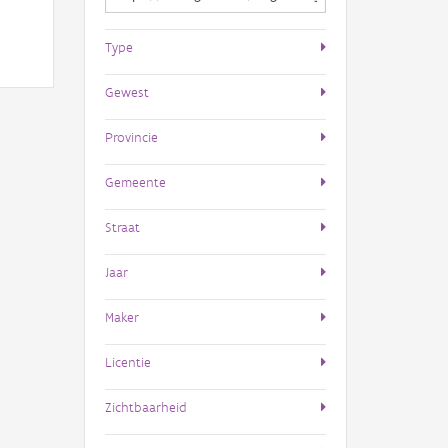
Type
Gewest
Provincie
Gemeente
Straat
Jaar
Maker
Licentie
Zichtbaarheid