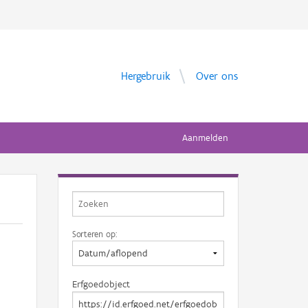
Hergebruik
Over ons
Aanmelden
Sorteren op:
Erfgoedobject