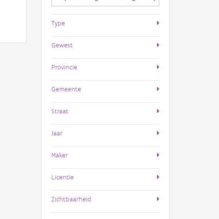
Type
Gewest
Provincie
Gemeente
Straat
Jaar
Maker
Licentie
Zichtbaarheid