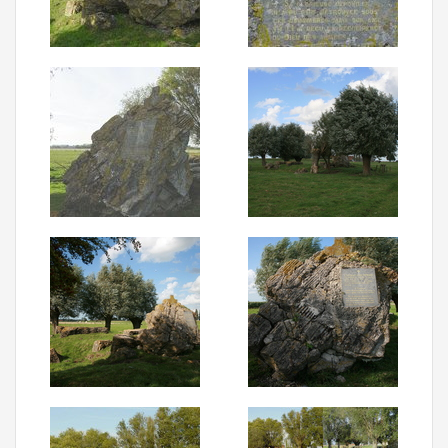
Aanmelden