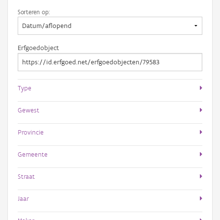
Sorteren op:
Erfgoedobject
Type
Gewest
Provincie
Gemeente
Straat
Jaar