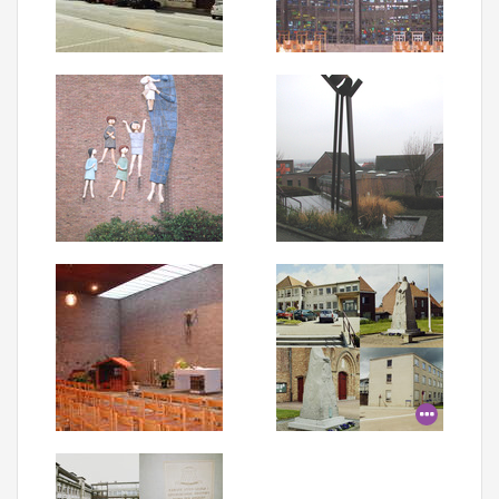
Aanmelden