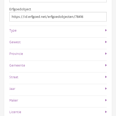
Erfgoedobject
Type
Gewest
Provincie
Gemeente
Straat
Jaar
Maker
Licentie