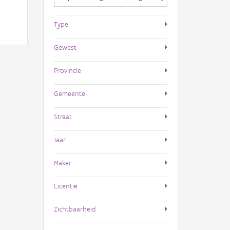
Type
Gewest
Provincie
Gemeente
Straat
Jaar
Maker
Licentie
Zichtbaarheid