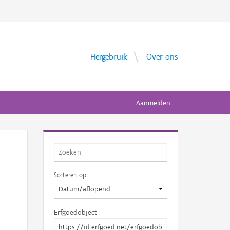
Hergebruik
Over ons
Aanmelden
Sorteren op:
Erfgoedobject