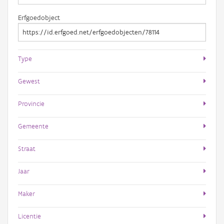
Erfgoedobject
Type
Gewest
Provincie
Gemeente
Straat
Jaar
Maker
Licentie