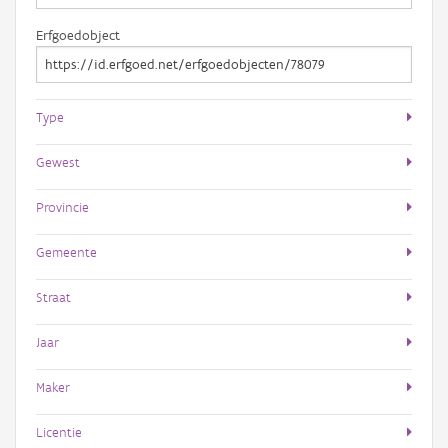
Erfgoedobject
Type
Gewest
Provincie
Gemeente
Straat
Jaar
Maker
Licentie