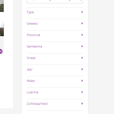
Type
Gewest
Provincie
Gemeente
Straat
Jaar
Maker
Licentie
Zichtbaarheid