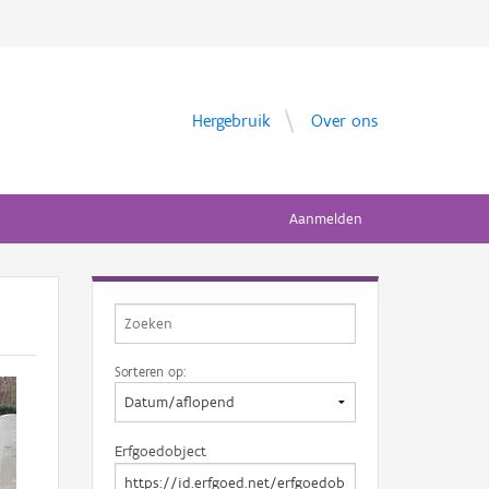
Hergebruik
Over ons
Aanmelden
Sorteren op:
Erfgoedobject