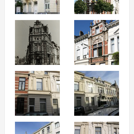
Aanmelden