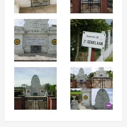
Aanmelden