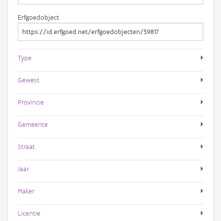
Erfgoedobject
Type
Gewest
Provincie
Gemeente
Straat
Jaar
Maker
Licentie