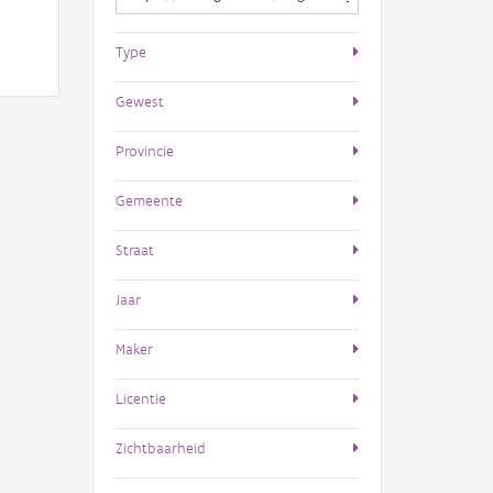
Type
Gewest
Provincie
Gemeente
Straat
Jaar
Maker
Licentie
Zichtbaarheid