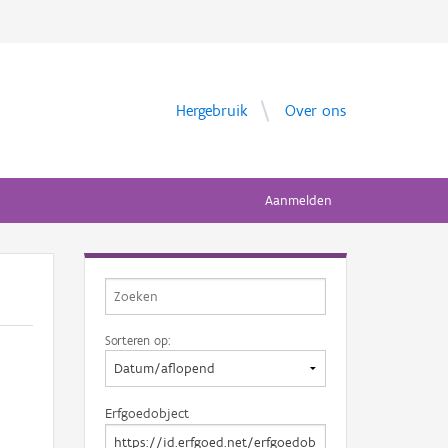
Hergebruik
Over ons
Aanmelden
Sorteren op:
Erfgoedobject