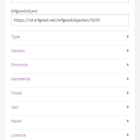
Erfgoedobject
Type
Gewest
Provincie
Gemeente
Straat
Jaar
Maker
Licentie