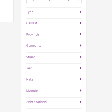
Type
Gewest
Provincie
Gemeente
Straat
Jaar
Maker
Licentie
Zichtbaarheid