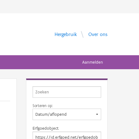
Hergebruik
Over ons
Aanmelden
Sorteren op:
Erfgoedobject