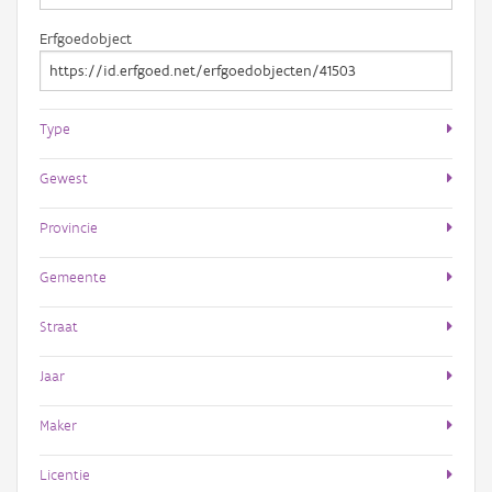
Erfgoedobject
Type
Gewest
Provincie
Gemeente
Straat
Jaar
Maker
Licentie