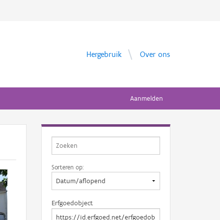
Hergebruik
Over ons
Aanmelden
Sorteren op:
Erfgoedobject