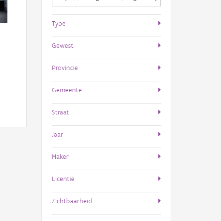
Type
Gewest
Provincie
Gemeente
Straat
Jaar
Maker
Licentie
Zichtbaarheid