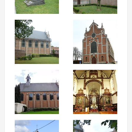
Aanmelden