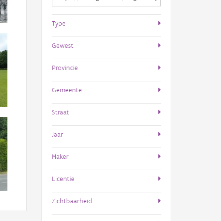
Type
Gewest
Provincie
Gemeente
Straat
Jaar
Maker
Licentie
Zichtbaarheid