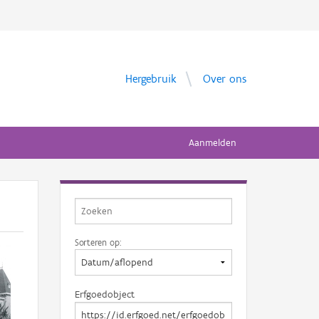
Hergebruik
Over ons
Aanmelden
Sorteren op:
Erfgoedobject