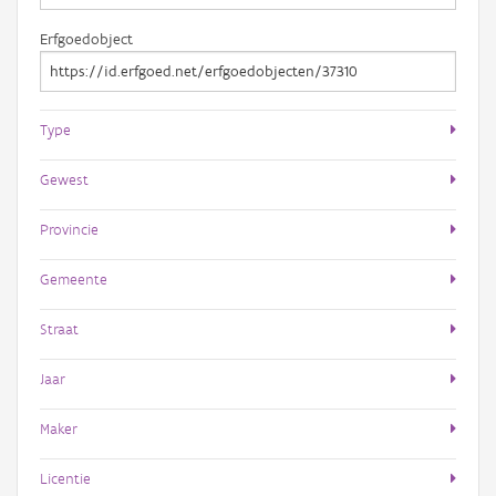
Erfgoedobject
Type
Gewest
Provincie
Gemeente
Straat
Jaar
Maker
Licentie