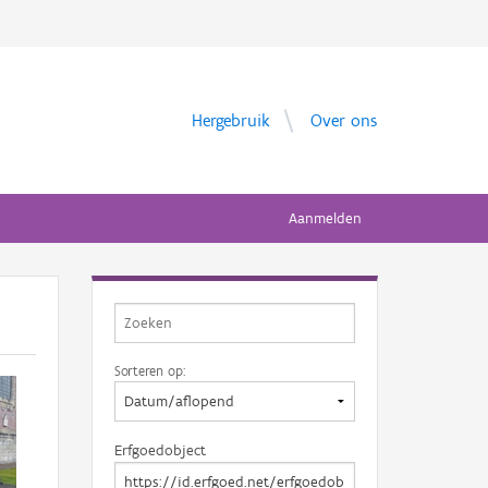
Hergebruik
Over ons
Aanmelden
Sorteren op:
Erfgoedobject