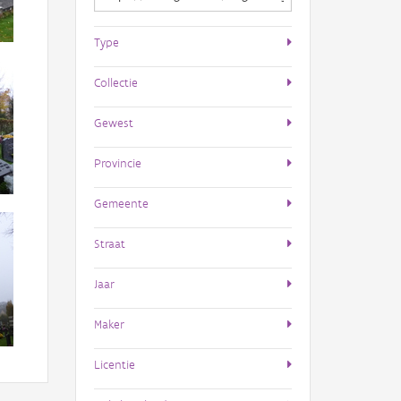
Type
Collectie
Gewest
Provincie
Gemeente
Straat
Jaar
Maker
Licentie