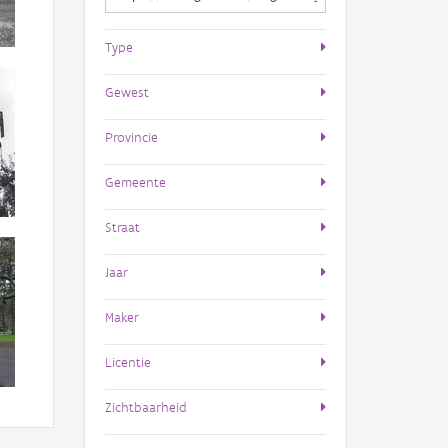
Type
Gewest
Provincie
Gemeente
Straat
Jaar
Maker
Licentie
Zichtbaarheid