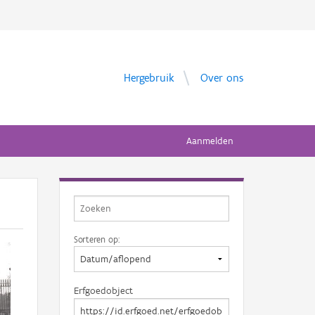
Hergebruik
Over ons
Aanmelden
Sorteren op:
Erfgoedobject