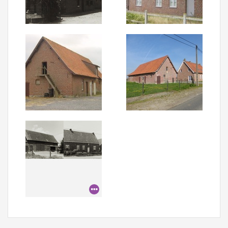
Aanmelden