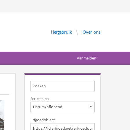
Hergebruik
Over ons
Aanmelden
Sorteren op:
Erfgoedobject