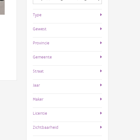
Type
Gewest
Provincie
Gemeente
Straat
Jaar
Maker
Licentie
Zichtbaarheid