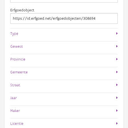
Erfgoedobject
Type
Gewest
Provincie
Gemeente
Straat
Jaar
Maker
Licentie