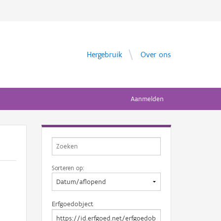
Hergebruik
Over ons
Aanmelden
Sorteren op:
Erfgoedobject