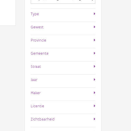
Type
Gewest
Provincie
Gemeente
Straat
Jaar
Maker
Licentie
Zichtbaarheid