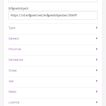
Erfgoedobject
Type
Gewest
Provincie
Gemeente
Straat
Jaar
Maker
Licentie