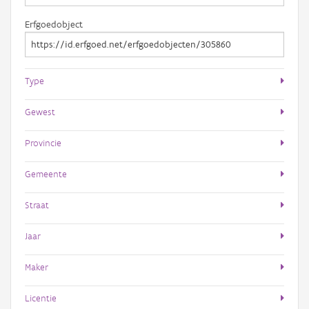
Erfgoedobject
Type
Gewest
Provincie
Gemeente
Straat
Jaar
Maker
Licentie