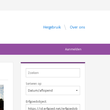
Hergebruik
Over ons
Aanmelden
Sorteren op:
Erfgoedobject