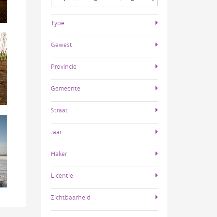
Type
Gewest
Provincie
Gemeente
Straat
Jaar
Maker
Licentie
Zichtbaarheid