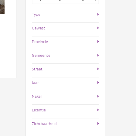
Type
Gewest
Provincie
Gemeente
Straat
Jaar
Maker
Licentie
Zichtbaarheid