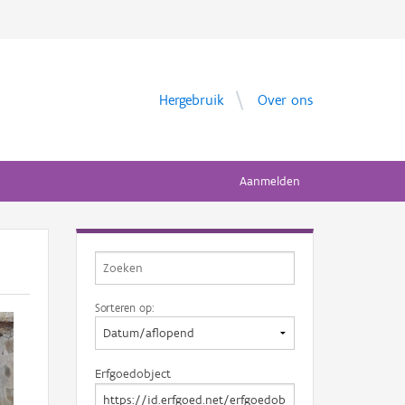
Hergebruik
Over ons
Aanmelden
Sorteren op:
Erfgoedobject