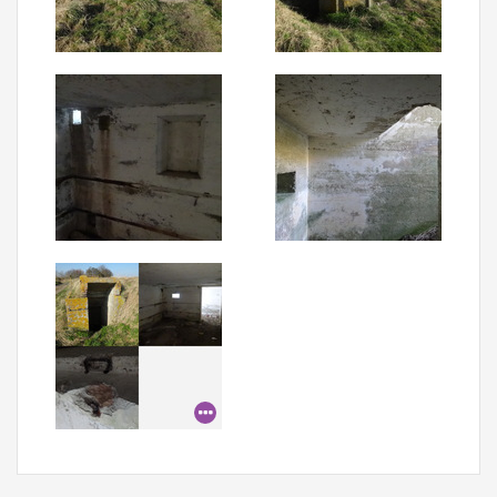
Aanmelden