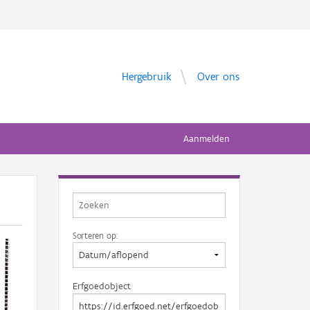
Hergebruik
Over ons
Aanmelden
Sorteren op:
Erfgoedobject