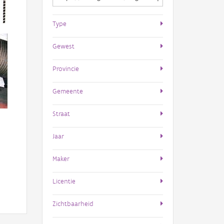
Type
Gewest
Provincie
Gemeente
Straat
Jaar
Maker
Licentie
Zichtbaarheid