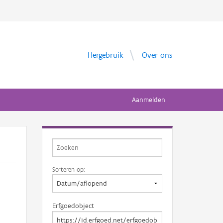
Hergebruik
Over ons
Aanmelden
Sorteren op:
Erfgoedobject