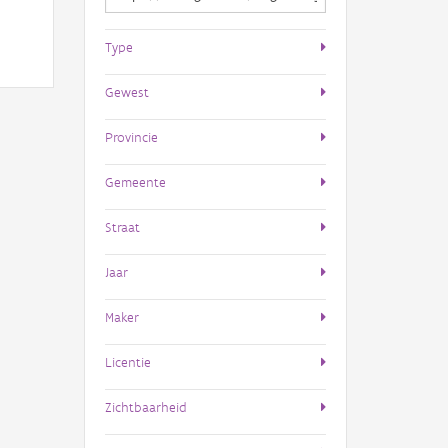
Type
Gewest
Provincie
Gemeente
Straat
Jaar
Maker
Licentie
Zichtbaarheid