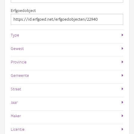
Erfgoedobject
Type
Gewest
Provincie
Gemeente
Straat
Jaar
Maker
Licentie