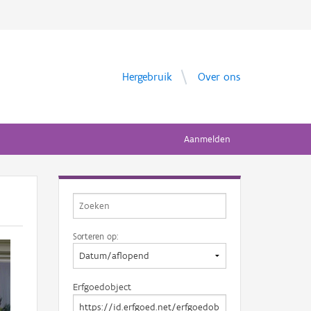
Hergebruik
Over ons
Aanmelden
Sorteren op:
Erfgoedobject