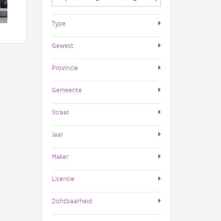
Type
Gewest
Provincie
Gemeente
Straat
Jaar
Maker
Licentie
Zichtbaarheid