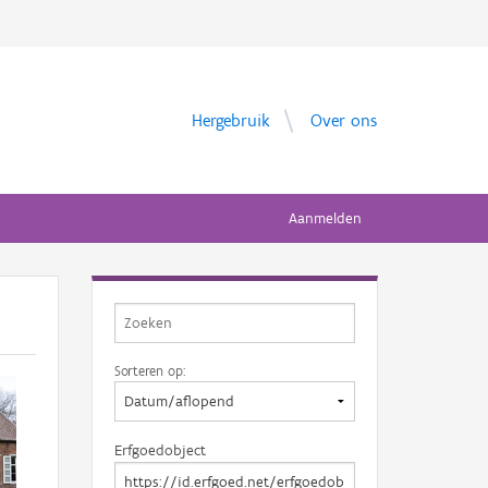
Hergebruik
Over ons
Aanmelden
Sorteren op:
Erfgoedobject