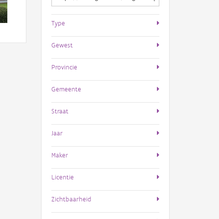
Type
Gewest
Provincie
Gemeente
Straat
Jaar
Maker
Licentie
Zichtbaarheid