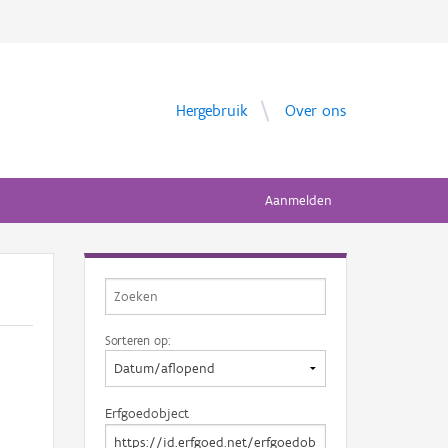
Hergebruik
Over ons
Aanmelden
Sorteren op:
Erfgoedobject