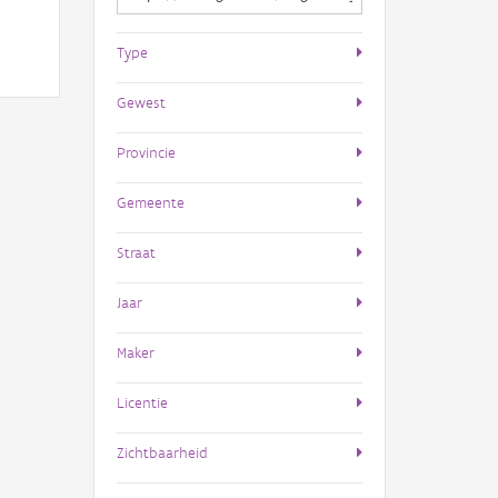
Type
Gewest
Provincie
Gemeente
Straat
Jaar
Maker
Licentie
Zichtbaarheid