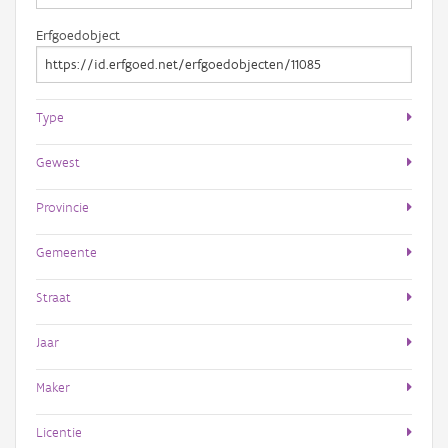
Erfgoedobject
Type
Gewest
Provincie
Gemeente
Straat
Jaar
Maker
Licentie