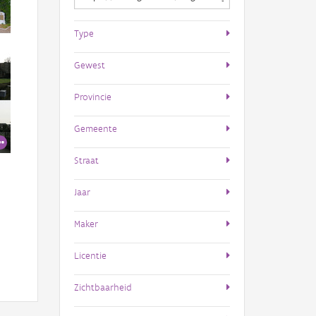
Type
Gewest
Provincie
Gemeente
Straat
Jaar
Maker
Licentie
Zichtbaarheid