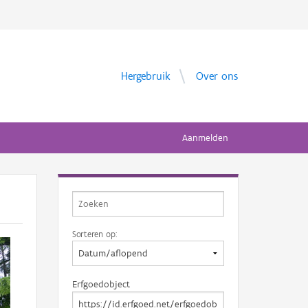
Hergebruik
Over ons
Aanmelden
Sorteren op:
Erfgoedobject