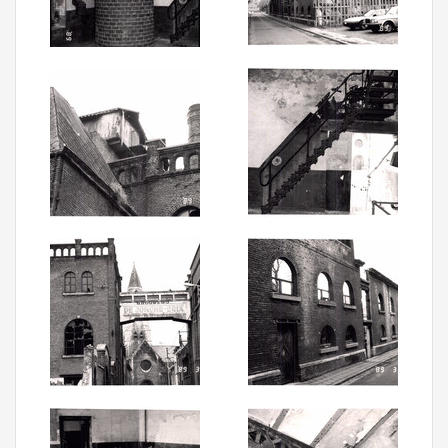
Aanmelden