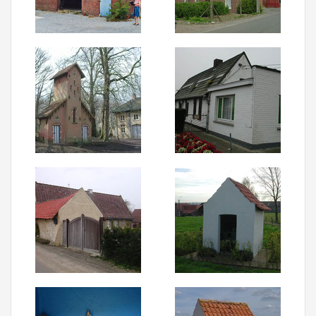
Aanmelden