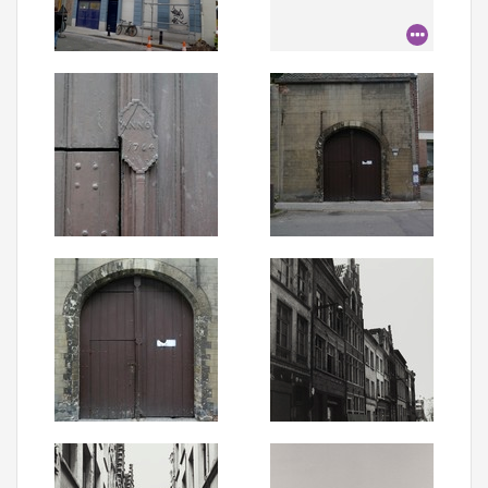
Aanmelden