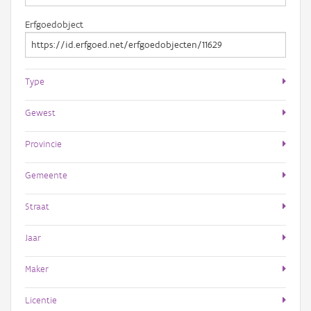
Erfgoedobject
Type
Gewest
Provincie
Gemeente
Straat
Jaar
Maker
Licentie